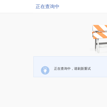
正在查询中
正在查询中，请刷新重试