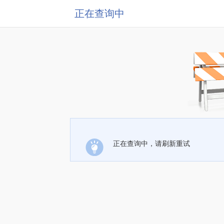
正在查询中
正在查询中，请刷新重试