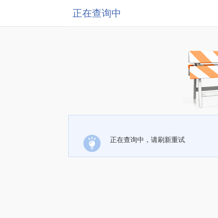
正在查询中
正在查询中，请刷新重试