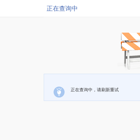
正在查询中
正在查询中，请刷新重试