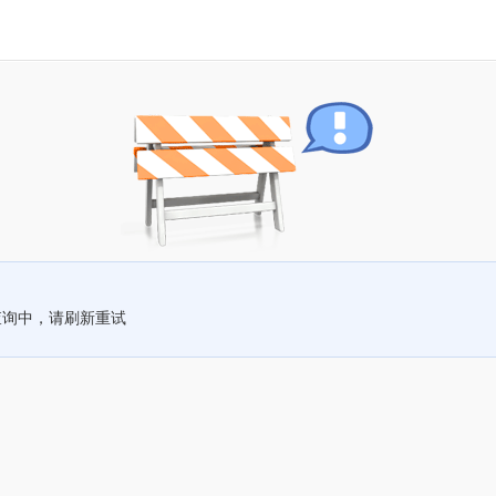
查询中，请刷新重试