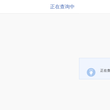
正在查询中
正在